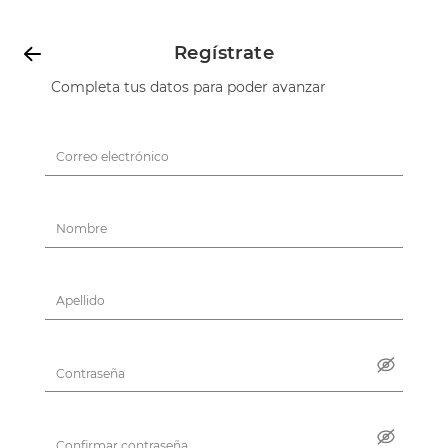
Regístrate
Completa tus datos para poder avanzar
Correo electrónico
Nombre
Apellido
Contraseña
Confirmar contraseña