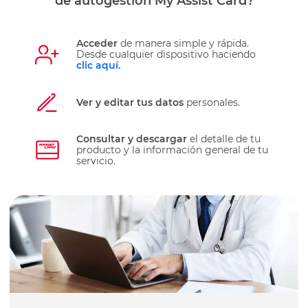
de
autogestión
My Assist Card
?
Acceder
de manera simple y rápida.
Desde cualquier dispositivo haciendo
clic aquí.
ver y editar tus datos
personales.
Consultar y descargar
el detalle de tu
producto y la información general de tu
servicio.